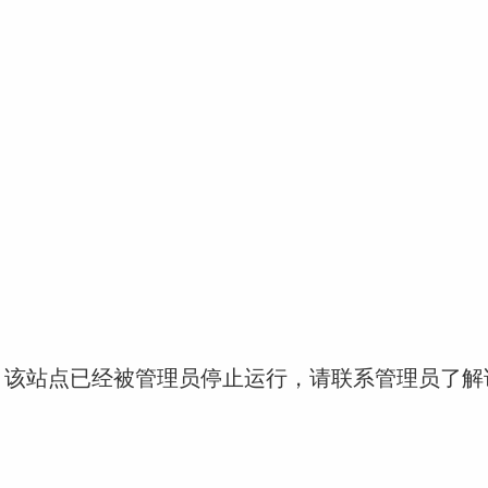
！该站点已经被管理员停止运行，请联系管理员了解