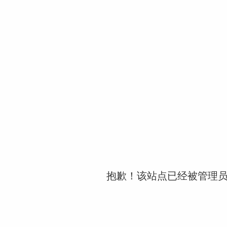
抱歉！该站点已经被管理