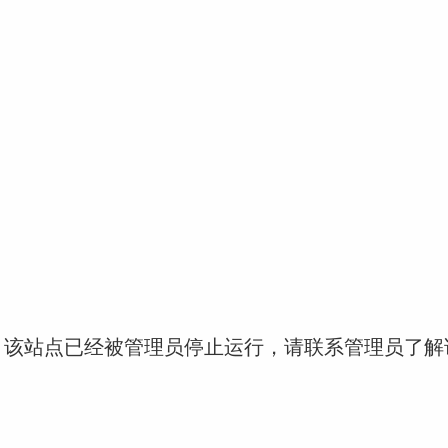
！该站点已经被管理员停止运行，请联系管理员了解