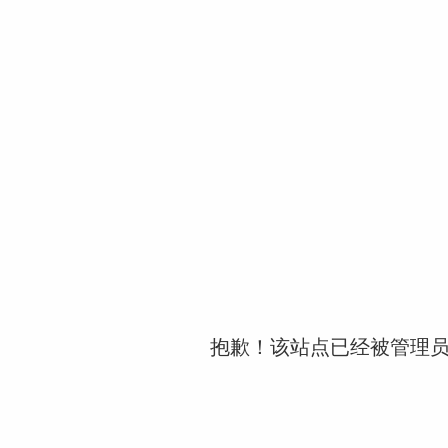
抱歉！该站点已经被管理