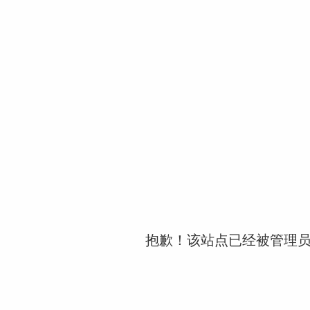
抱歉！该站点已经被管理