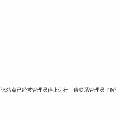
！该站点已经被管理员停止运行，请联系管理员了解