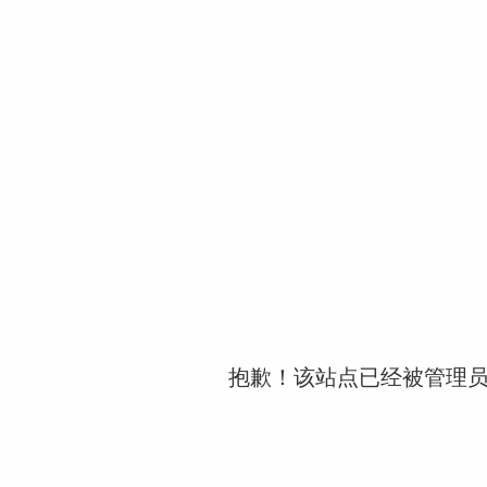
抱歉！该站点已经被管理