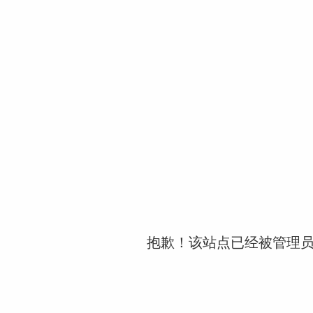
抱歉！该站点已经被管理