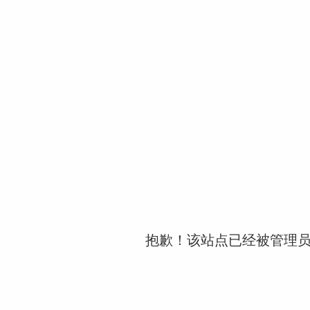
抱歉！该站点已经被管理