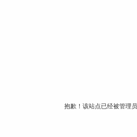
抱歉！该站点已经被管理