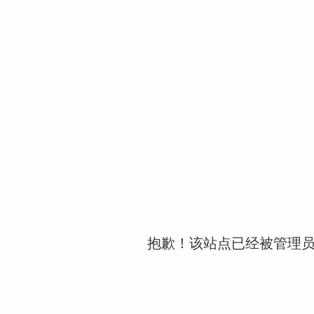
抱歉！该站点已经被管理