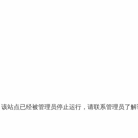
！该站点已经被管理员停止运行，请联系管理员了解