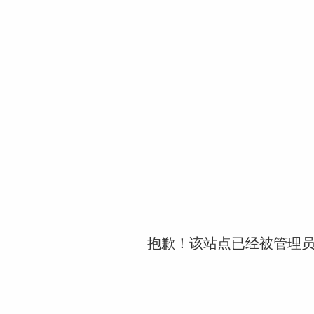
抱歉！该站点已经被管理