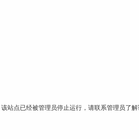
！该站点已经被管理员停止运行，请联系管理员了解