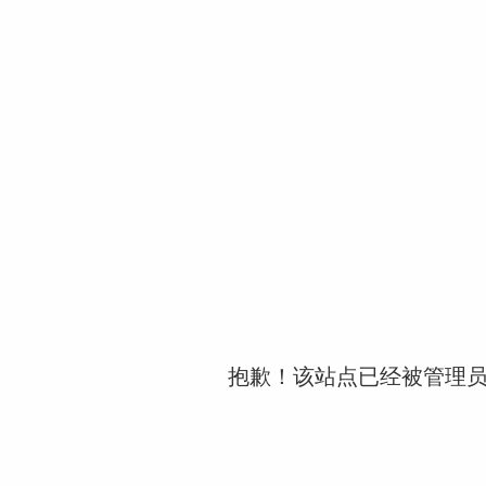
抱歉！该站点已经被管理