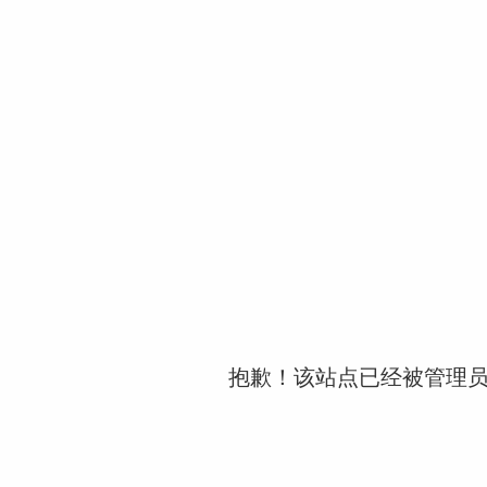
抱歉！该站点已经被管理