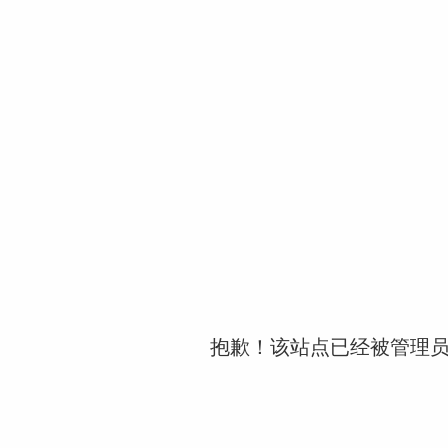
抱歉！该站点已经被管理