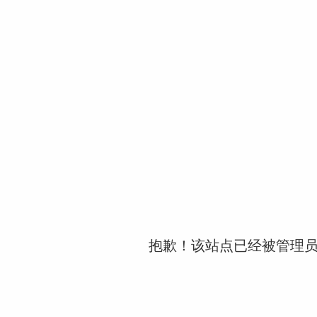
抱歉！该站点已经被管理