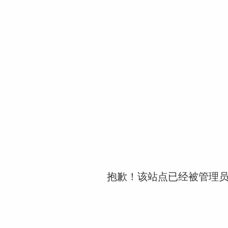
抱歉！该站点已经被管理