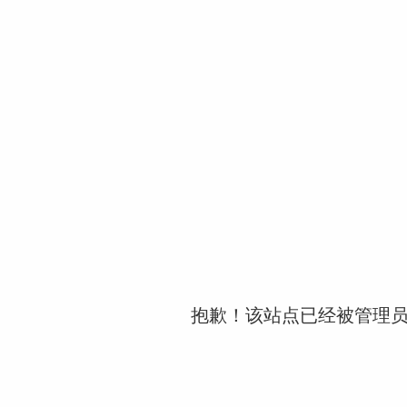
抱歉！该站点已经被管理