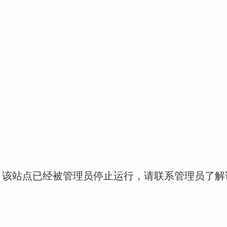
！该站点已经被管理员停止运行，请联系管理员了解