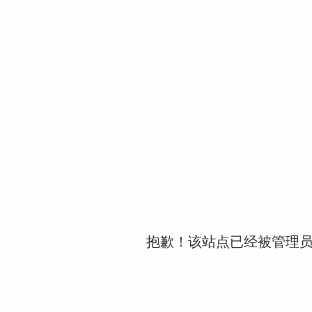
抱歉！该站点已经被管理