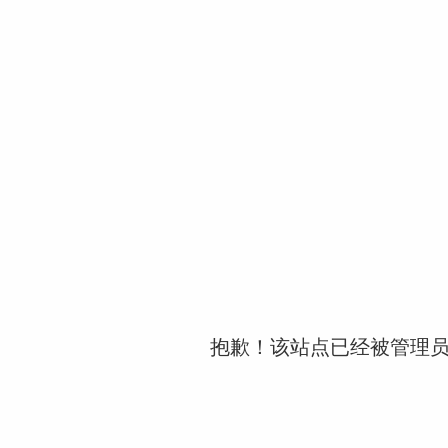
抱歉！该站点已经被管理