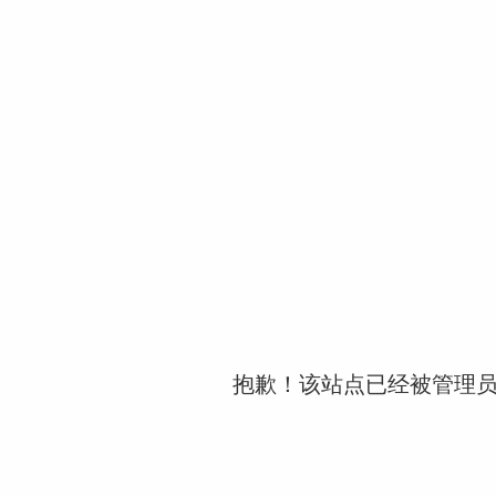
抱歉！该站点已经被管理