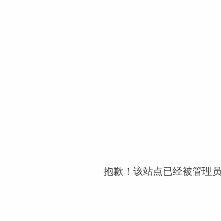
抱歉！该站点已经被管理