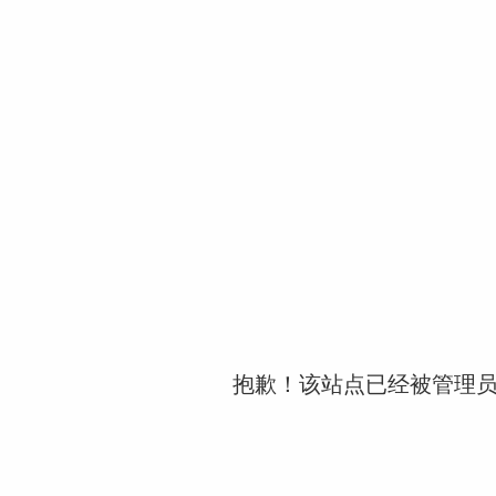
抱歉！该站点已经被管理