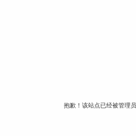
抱歉！该站点已经被管理