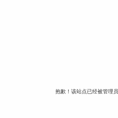
抱歉！该站点已经被管理