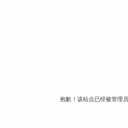
抱歉！该站点已经被管理